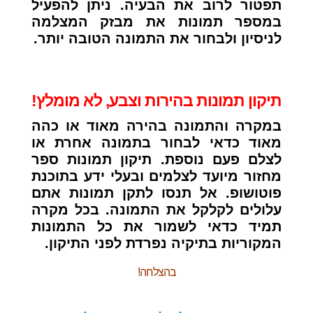
תפטור לרוב את הבעיה. ניתן להפעיל
במספר תמונות את מבזק המצלמה
לניסיון ולבחור את התמונה הטובה יותר.
תיקון תמונות בהירות וצבע, לא מומלץ!
במקרה והתמונה בהירה מאוד או כהה
מאוד כדאי לבחור בתמונה אחרת או
לצלם פעם נוספת. תיקון תמונות ספר
מחזור מיועד לצלמים ובעלי ידע בתוכנת
פוטושופ. אל תנסו לתקן תמונות אתם
עלולים לקלקל את התמונה. בכל מקרה
תמיד כדאי לשמור את כל התמונות
המקוריות בתיקיה נפרדת לפני התיקון.
בהצלחה!