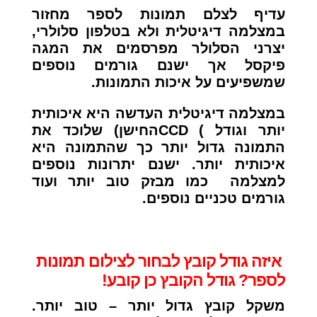
עדיף לצלם תמונות לספר מחזור
במצלמה דיגיטלית ולא בטלפון סלולרי,
יצרני הסלולר מפרסמים את המגה
פיקסל אך ישנם גורמים נוספים
שמשפיעים על איכות התמונות.
במצלמה דיגיטלית העדשה היא איכותית
יותר וגודל ) CCDהחישן) שלוכד את
התמונה גדול יותר כך שהתמונה היא
איכותית יותר. ישנם יתרונות נוספים
למצלמה כמו מבזק טוב יותר ועוד
גורמים טכניים נוספים.
איזה גודל קובץ לבחור לצילום תמונות
לספר? גודל הקובץ כן קובע!
משקל קובץ גדול יותר – טוב יותר.