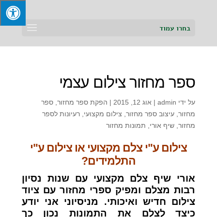
בחרו עמוד
ספר מחזור צילום עצמי
על ידי
admin
|
אוג 12, 2015
|
הפקת ספר מחזור
,
ספר
מחזור
,
עיצוב ספר מחזור
,
צילום מקצועי
,
רעיונות לספר
מחזור
,
שיף אורי
,
תמונות מחזור
צילום ע"י צלם מקצועי או צילום ע"י
התלמידים?
אורי שיף צלם מקצועי עם שנות נסיון
רבות מצלם ומפיק ספרי מחזור עם ציוד
צילום חדיש ואיכותי. מניסיוני אני יודע
כיצד לצלם את התמונות נכון כך