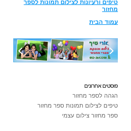
טיפים ורעיונות לצילום תמונות לספר
מחזור
עמוד הבית
פוסטים אחרונים
הגהה לספר מחזור
טיפים לצילום תמונות ספר מחזור
ספר מחזור צילום עצמי