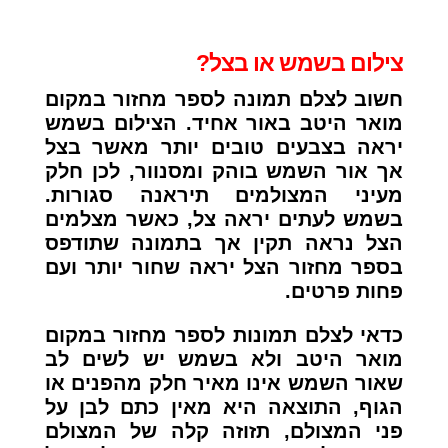
צילום בשמש או בצל?
חשוב לצלם תמונה לספר מחזור במקום
מואר היטב באור אחיד. הצילום בשמש
יראה בצבעים טובים יותר מאשר בצל
אך אור השמש בוהק ומסנוור, לכן חלק
מעיני המצולמים תיראנה סגורות.
בשמש לעתים יראה צל, כאשר מצלמים
הצל נראה תקין אך בתמונה שתודפס
בספר מחזור הצל יראה שחור יותר ועם
פחות פרטים.
כדאי לצלם תמונות לספר מחזור במקום
מואר היטב ולא בשמש יש לשים לב
שאור השמש אינו מאיר חלק מהפנים או
הגוף, התוצאה היא מאין כתם לבן על
פני המצולם, תזוזה קלה של המצולם