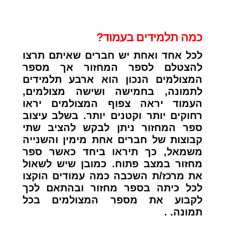
כמה תלמידים בעמוד?
לכל אחד ואחת יש חברים שאיתם תרצו
להצטלם לספר המחזור אך מספר
המצולמים הנכון הוא ארבע תלמידים
לתמונה, בחמישה ושישה מצולמים,
העמוד יראה צפוף המצולמים יראו
רחוקים יותר וקטנים יותר. בשלב עיצוב
ספר המחזור ניתן לבקש להציב שתי
קבוצות של חברים אחת מימין והשנייה
משמאל, כך תיראו ביחד כאשר ספר
מחזור במצב פתוח. כמובן שיש לשאול
את מרכז/ת השכבה כמה עמודים הוקצו
לכל כיתה בספר מחזור ובהתאם לכך
לקבוע את מספר המצולמים בכל
תמונה. .