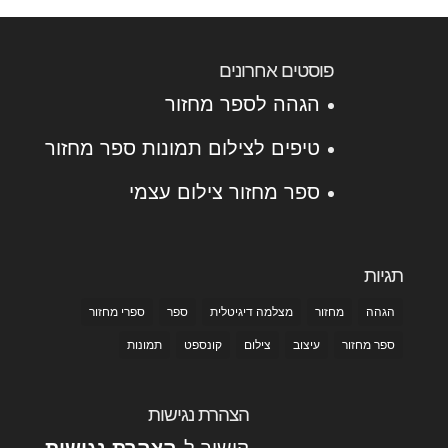
פוסטים אחרונים
הגהה לספר מחזור
טיפים לצילום תמונות ספר מחזור
ספר מחזור צילום עצמי
תגיות
הגהה
מחזור
מצלמה דיגיטלית
ספר
ספרי מחזור
ספר מחזור
עיצוב
צילום
קונספט
תמונות
הצהרת נגישות