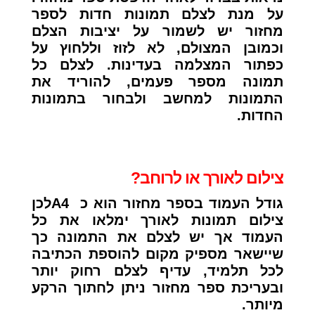
על מנת לצלם תמונות חדות לספר
מחזור יש לשמור על יציבות הצלם
וכמובן המצולם, לא לזוז וללחוץ על
כפתור המצלמה בעדינות. לצלם כל
תמונה מספר פעמים, להוריד את
התמונות למחשב ולבחור בתמונות
החדות.
צילום לאורך או לרוחב?
גודל העמוד בספר מחזור הוא כ A4לכן
צילום תמונות לאורך ימלאו את כל
העמוד אך יש לצלם את התמונה כך
שיישאר מספיק מקום להוספת הכתיבה
לכל תלמיד, עדיף לצלם רחוק יותר
ובעריכת ספר מחזור ניתן לחתוך הרקע
מיותר.