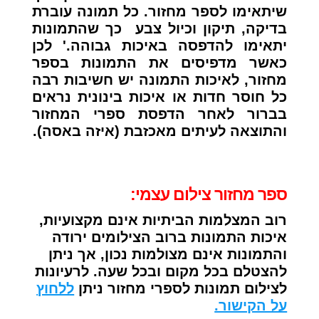
שיתאימו לספר מחזור. כל תמונה עוברת
בדיקה, תיקון וכיול צבע כך שהתמונות
יתאימו להדפסה באיכות גבוהה.' לכן
כאשר מדפיסים את התמונות בספר
מחזור, לאיכות התמונה יש חשיבות רבה
כל חוסר חדות או איכות בינונית נראים
בברור לאחר הדפסת ספרי המחזור
והתוצאה לעיתים מאכזבת (איזה באסה).
ספר מחזור צילום עצמי:
רוב המצלמות הביתיות אינם מקצועיות,
איכות התמונות ברוב הצילומים ירודה
והתמונות אינם מצולמות נכון, אך ניתן
להצטלם בכל מקום ובכל שעה. לרעיונות
לצילום תמונות לספרי מחזור ניתן
ללחוץ
על הקישור.