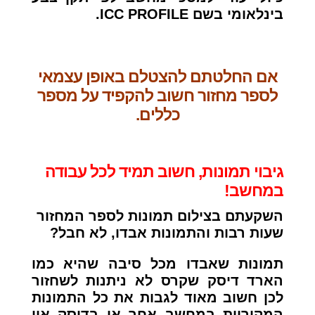
בינלאומי בשם ICC PROFILE.
אם החלטתם להצטלם באופן עצמאי
לספר מחזור חשוב להקפיד על מספר
כללים.
גיבוי תמונות, חשוב תמיד לכל עבודה
במחשב!
השקעתם בצילום תמונות לספר המחזור
שעות רבות והתמונות אבדו, לא חבל?
תמונות שאבדו מכל סיבה שהיא כמו
הארד דיסק שקרס לא ניתנות לשחזור
לכן חשוב מאוד לגבות את כל התמונות
המקוריות במחשב אחר או בדיסק און