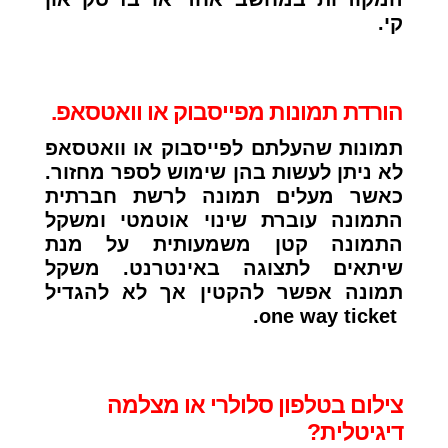
קי.
הורדת תמונות מפייסבוק או וואטסאפ.
תמונות שהעלתם לפייסבוק או וואטסאפ
לא ניתן לעשות בהן שימוש לספר מחזור.
כאשר מעלים תמונה לרשת חברתית
התמונה עוברת שינוי אוטמטי ומשקל
התמונה קטן משמעותית על מנת
שיתאים לתצוגה באינטרנט. משקל
תמונה אפשר להקטין אך לא להגדיל
one way ticket.
צילום בטלפון סלולרי או מצלמה
דיגיטלית?