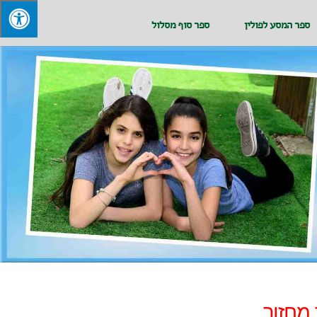
ספר המסע לפולין
ספר סוף מסלול
מחזור.