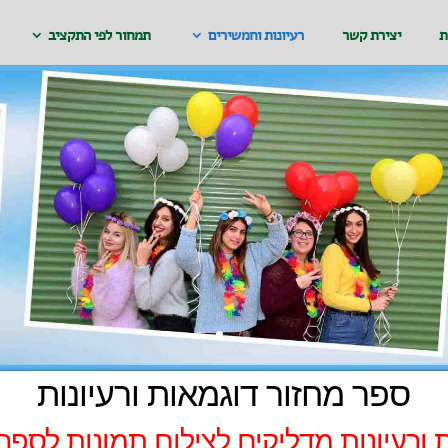
ת
יצירת קשר
רעיונות וחמשירים
תמחור לפי התקציב
ספר מחזור דוגמאות ורעיונות
 ורעיונות מדליקים לצילום תמונות לספר 