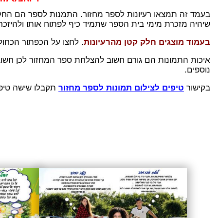
בעמד זה תמצאו רעיונות לספר מחזור. התמנות לספר הם החלק 
שיהיה מזכרת מימי בית הספר שתמיד כיף לפתוח אותו ולהיזכר
בעמוד מוצגים חלק קטן מהרעיונות
. לחצו על הכפתור הכחול
איכות התמונות הם גורם חשוב להצלחת ספר המחזור לכן חשוב
נוספים.
בקישור
טיפים לצילום תמונות לספר מחזור
תקבלו שישה טיפים