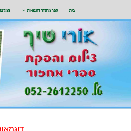
בית
ספר מחזור דוגמאות
המלצו
דוגמאות