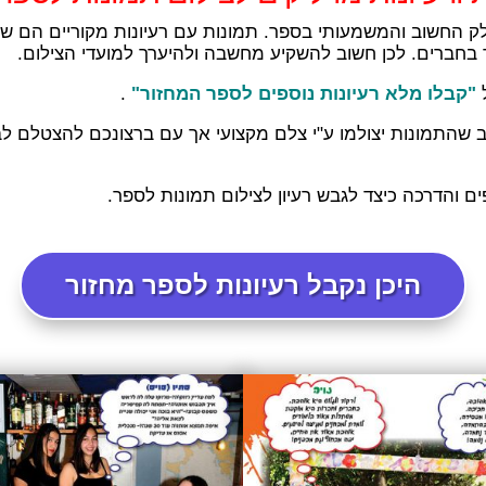
החשוב והמשמעותי בספר. תמונות עם רעיונות מקוריים הם שיעש
 בחברים. לכן חשוב להשקיע מחשבה ולהיערך למועדי הצילום.
"קבלו מלא רעיונות נוספים לספר המחזור"
.
 שהתמונות יצולמו ע"י צלם מקצועי אך עם ברצונכם להצטלם ל
 והדרכה כיצד לגבש רעיון לצילום תמונות לספר.
היכן נקבל רעיונות לספר מחזור