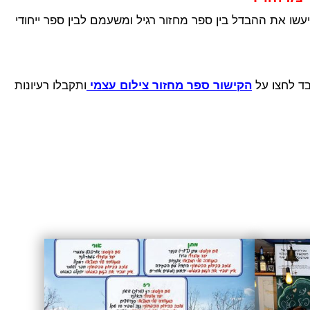
ו את ההבדל בין ספר מחזור רגיל ומשעמם לבין ספר ייחודי
בד לחצו על
הקישור ספר מחזור צילום עצמי
ותקבלו רעיונות