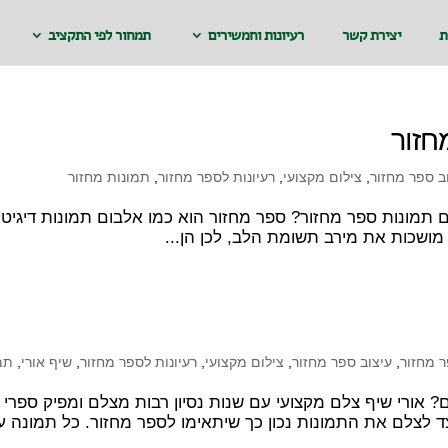
ת
יצירת קשר
רעיונות וחמשירים
תמחור לפי התקציב
חזור
ב ספר מחזור
,
צילום מקצועי
,
רעיונות לספר מחזור
,
תמונות מחזור
ר מחזור? ספר מחזור הוא כמו אלבום תמונות דיגיטלי
ושכות את מירב תשומת הלב, לכן הן...
 מחזור
,
עיצוב ספר מחזור
,
צילום מקצועי
,
רעיונות לספר מחזור
,
שיף אורי
,
תמ
ים? אורי שיף צלם מקצועי עם שנות נסיון רבות מצלם ומפיק ספרי
 כיצד לצלם את התמונות נכון כך שיתאימו לספר מחזור. כל תמונה 