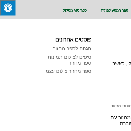
ספר המסע לפולין
ספר סוף מסלול
פוסטים אחרונים
הגהה לספר מחזור
טיפים לצילום תמונות
ספר מחזור
, כאשר
ספר מחזור צילום עצמי
ונות מחזור
 מחזור עם
עוברת