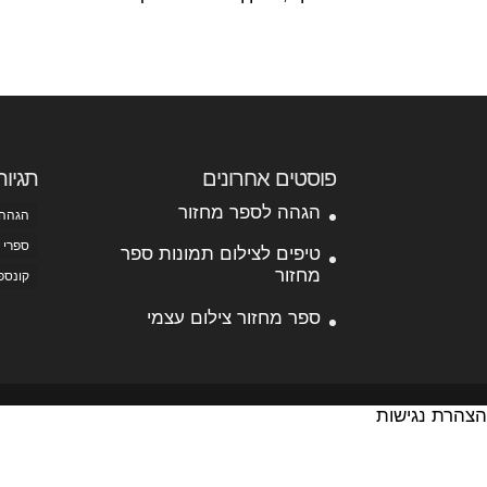
פוסטים אחרונים
תגיות
הגהה לספר מחזור
הגהה
ספרי 
טיפים לצילום תמונות ספר
מחזור
קונספ
ספר מחזור צילום עצמי
הצהרת נגישות