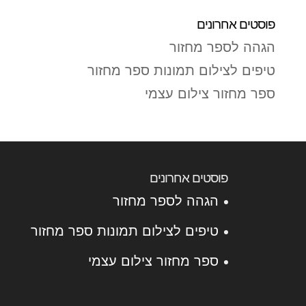
פוסטים אחרונים
הגהה לספר מחזור
טיפים לצילום תמונות ספר מחזור
ספר מחזור צילום עצמי
פוסטים אחרונים
הגהה לספר מחזור
טיפים לצילום תמונות ספר מחזור
ספר מחזור צילום עצמי