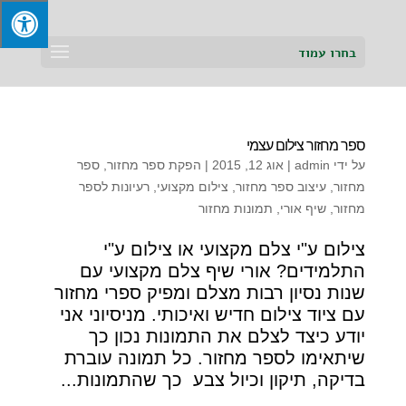
בחרו עמוד
ספר מחזור צילום עצמי
על ידי
admin
|
אוג 12, 2015
|
הפקת ספר מחזור
,
ספר
מחזור
,
עיצוב ספר מחזור
,
צילום מקצועי
,
רעיונות לספר
מחזור
,
שיף אורי
,
תמונות מחזור
צילום ע"י צלם מקצועי או צילום ע"י
התלמידים? אורי שיף צלם מקצועי עם
שנות נסיון רבות מצלם ומפיק ספרי מחזור
עם ציוד צילום חדיש ואיכותי. מניסיוני אני
יודע כיצד לצלם את התמונות נכון כך
שיתאימו לספר מחזור. כל תמונה עוברת
בדיקה, תיקון וכיול צבע כך שהתמונות...