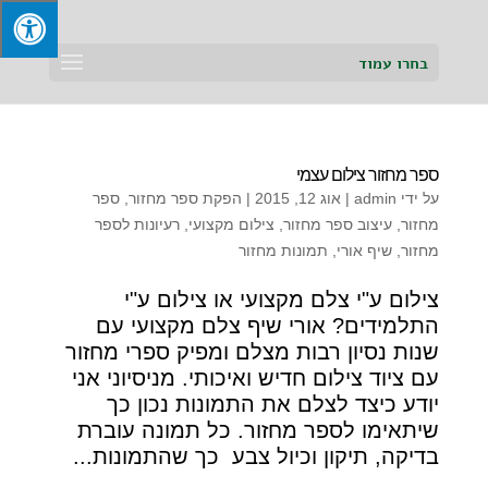
בחרו עמוד
ספר מחזור צילום עצמי
על ידי
admin
|
אוג 12, 2015
|
הפקת ספר מחזור
,
ספר
מחזור
,
עיצוב ספר מחזור
,
צילום מקצועי
,
רעיונות לספר
מחזור
,
שיף אורי
,
תמונות מחזור
צילום ע"י צלם מקצועי או צילום ע"י
התלמידים? אורי שיף צלם מקצועי עם
שנות נסיון רבות מצלם ומפיק ספרי מחזור
עם ציוד צילום חדיש ואיכותי. מניסיוני אני
יודע כיצד לצלם את התמונות נכון כך
שיתאימו לספר מחזור. כל תמונה עוברת
בדיקה, תיקון וכיול צבע כך שהתמונות...