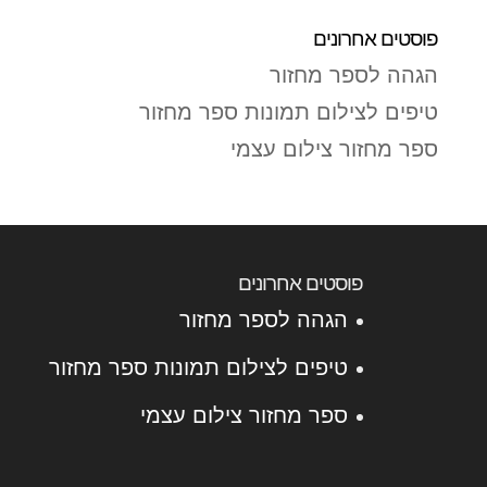
פוסטים אחרונים
הגהה לספר מחזור
טיפים לצילום תמונות ספר מחזור
ספר מחזור צילום עצמי
פוסטים אחרונים
הגהה לספר מחזור
טיפים לצילום תמונות ספר מחזור
ספר מחזור צילום עצמי