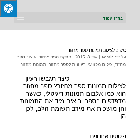
בחרו עמוד
טיפים לצילום תמונות ספר מחזור
על ידי
admin
|
אוק 8, 2015
|
הפקת ספר מחזור
,
עיצוב ספר
מחזור
,
צילום מקצועי
,
רעיונות לספר מחזור
,
תמונות מחזור
כיצד תגבשו רעיון
לצילום תמונות ספר מחזור? ספר מחזור
הוא כמו אלבום תמונות דיגיטלי, כאשר
מדפדפים בספר רואים מיד את התמונות
והן מושכות את מירב תשומת הלב, לכן
הן...
פוסטים אחרונים