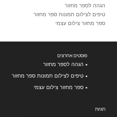
הגהה לספר מחזור
טיפים לצילום תמונות ספר מחזור
ספר מחזור צילום עצמי
פוסטים אחרונים
הגהה לספר מחזור
טיפים לצילום תמונות ספר מחזור
ספר מחזור צילום עצמי
תגיות