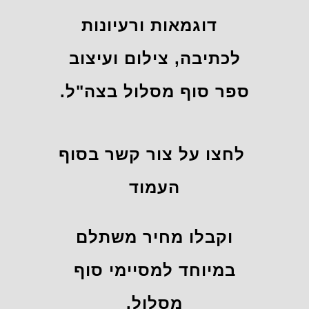
דוגמאות ורעיונות
לכתיבה, צילום ועיצוב
ספר סוף מסלול בצה"ל.
לחצו על צור קשר בסוף
העמוד
וקבלו מחיר משתלם
במיוחד למסיימי סוף
מסלול.