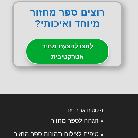
רוצים ספר מחזור
מיוחד ואיכותי?
לחצו להצעת מחיר
אטרקטיבית
פוסטים אחרונים
הגהה לספר מחזור
טיפים לצילום תמונות ספר מחזור