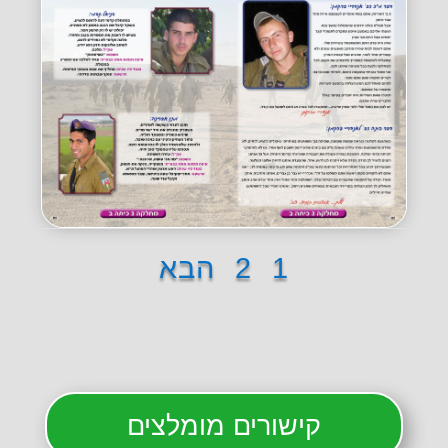
1
2
הבא
קישורים מומלצים