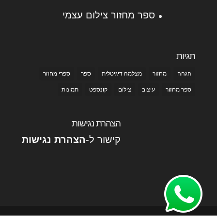
ספר מחזור צילום עצמי
תגיות
הגהה
מחזור
מצלמה דיגיטלית
ספר
ספרי מחזור
ספר מחזור
עיצוב
צילום
קונספט
תמונות
הצהרת נגישות
קישור ל-
הצהרת נגישות