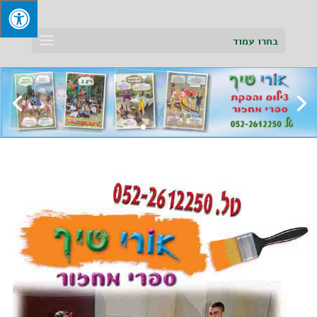
בחרו עמוד