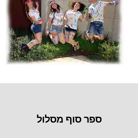
ספר סוף מסלול