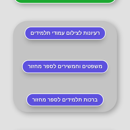
רעיונות לצילום עמודי תלמידים
משפטים וחמשירים לספר מחזור
ברכות תלמידים לספר מחזור